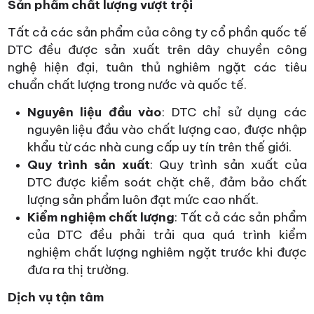
Sản phẩm chất lượng vượt trội
Tất cả các sản phẩm của công ty cổ phần quốc tế
DTC đều được sản xuất trên dây chuyền công
nghệ hiện đại, tuân thủ nghiêm ngặt các tiêu
chuẩn chất lượng trong nước và quốc tế.
Nguyên liệu đầu vào
: DTC chỉ sử dụng các
nguyên liệu đầu vào chất lượng cao, được nhập
khẩu từ các nhà cung cấp uy tín trên thế giới.
Quy trình sản xuất
: Quy trình sản xuất của
DTC được kiểm soát chặt chẽ, đảm bảo chất
lượng sản phẩm luôn đạt mức cao nhất.
Kiểm nghiệm chất lượng
: Tất cả các sản phẩm
của DTC đều phải trải qua quá trình kiểm
nghiệm chất lượng nghiêm ngặt trước khi được
đưa ra thị trường.
Dịch vụ tận tâm