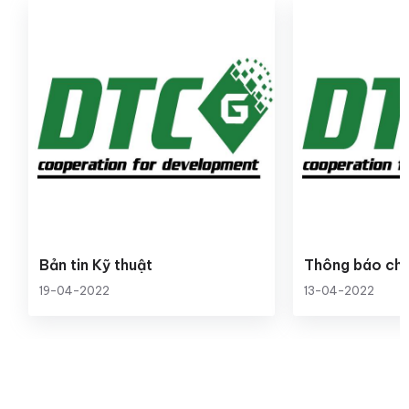
Bản tin Kỹ thuật
Thông báo chươ
19-04-2022
13-04-2022