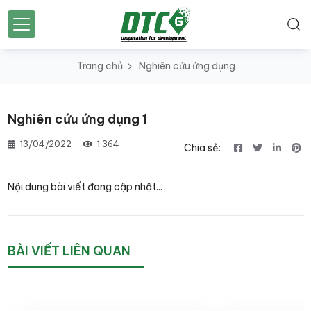
Trang chủ
Nghiên cứu ứng dụng
Nghiên cứu ứng dụng 1
13/04/2022
1.364
Chia sẻ:
Nội dung bài viết đang cập nhật...
BÀI VIẾT LIÊN QUAN